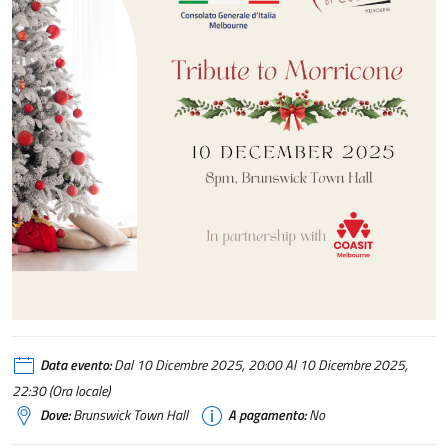
Data evento:
Dal 10 Dicembre 2025, 20:00 Al 10 Dicembre 2025,
22:30 (Ora locale)
Dove:
Brunswick Town Hall
A pagamento:
No