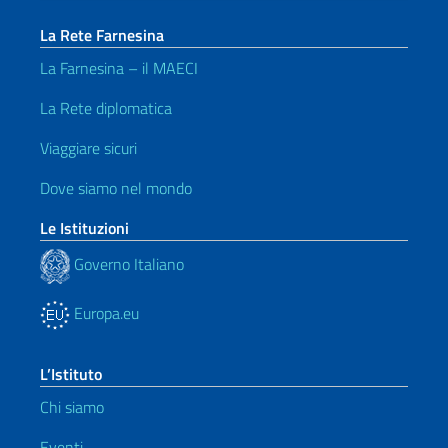
La Rete Farnesina
La Farnesina – il MAECI
La Rete diplomatica
Viaggiare sicuri
Dove siamo nel mondo
Le Istituzioni
Governo Italiano
Europa.eu
L’Istituto
Chi siamo
Eventi