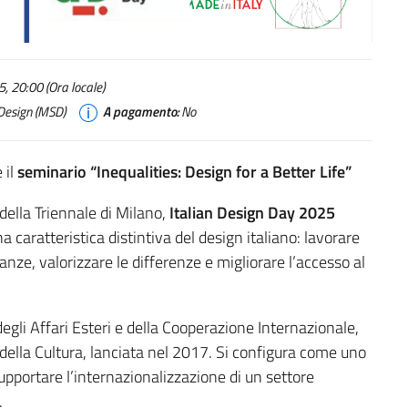
, 20:00 (Ora locale)
Design (MSD)
A pagamento:
No
 il
seminario “Inequalities: Design for a Better Life”
della Triennale di Milano,
Italian Design Day 2025
 caratteristica distintiva del design italiano: lavorare
ianze, valorizzare le differenze e migliorare l’accesso al
degli Affari Esteri e della Cooperazione Internazionale,
 della Cultura, lanciata nel 2017. Si configura come uno
pportare l’internazionalizzazione di un settore
.