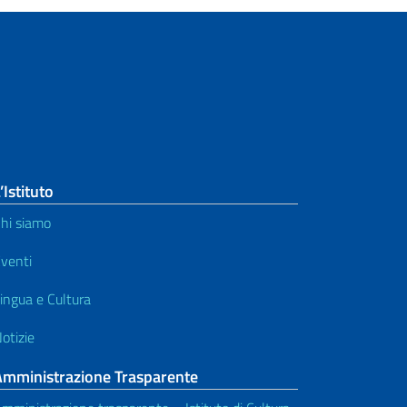
’Istituto
hi siamo
venti
ingua e Cultura
otizie
Amministrazione Trasparente