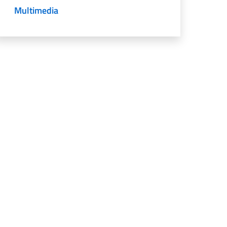
Multimedia