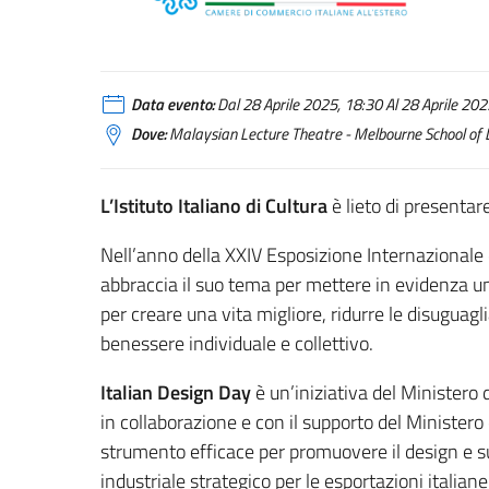
Data evento:
Dal 28 Aprile 2025, 18:30 Al 28 Aprile 2025
Dove:
Malaysian Lecture Theatre - Melbourne School of 
L’Istituto Italiano di Cultura
è lieto di presentare
Nell’anno della XXIV Esposizione Internazionale 
abbraccia il suo tema per mettere in evidenza una
per creare una vita migliore, ridurre le disuguagl
benessere individuale e collettivo.
Italian Design Day
è un’iniziativa del Ministero 
in collaborazione e con il supporto del Ministero
strumento efficace per promuovere il design e su
industriale strategico per le esportazioni italiane