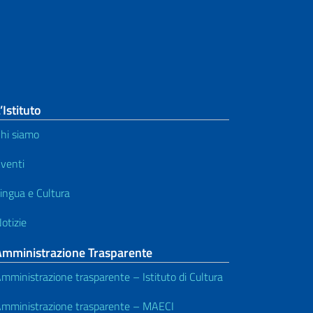
’Istituto
hi siamo
venti
ingua e Cultura
otizie
Amministrazione Trasparente
mministrazione trasparente – Istituto di Cultura
mministrazione trasparente – MAECI