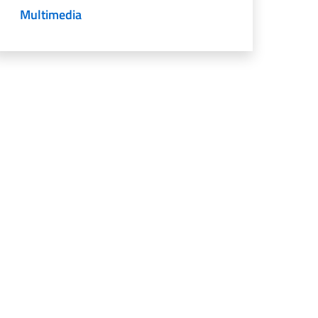
Multimedia