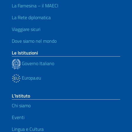
La Farnesina – il MAECI
La Rete diplomatica
Viaggiare sicuri
Dove siamo nel mondo
Le Istituzioni
Governo Italiano
Europa.eu
L’Istituto
Chi siamo
Eventi
Lingua e Cultura