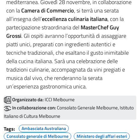
mediterranea. Giovedì 28 novembre, in collaborazione
con la
Camera di Commercio
, si terrà una serata
all’insegna dell’
eccellenza culinaria italiana
, con la
partecipazione straordinaria del
MasterChef Guy
Grossi
. Gli ospiti avranno l’opportunità di assaggiare
piatti unici, preparati con ingredienti autentici e
tecniche tradizionali, che esaltano il gusto inimitabile
della cucina italiana. Sarà una celebrazione delle
tradizioni culinarie, accompagnata da vini pregiati e
musica dal vivo, che renderanno la serata
un’esperienza gastronomica unica.
Organizzato da:
ICCI Melbourne
In collaborazione con:
Consolato Generale Melbourne, Istituto
Italiano di Cultura Melbourne
Tags:
Ambasciata Australiana
Consolato generale di Melbourne
Ministero degli affari esteri