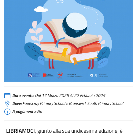
Data evento:
Dal 17 Marzo 2025 Al 22 Febbraio 2025
Dove:
Footscray Primary School e Brunswick South Primary School
A pagamento:
No
LIBRIAMOCI
, giunto alla sua undicesima edizione, è