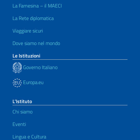
La Farnesina – il MAECI
La Rete diplomatica
Viaggiare sicuri
Dove siamo nel mondo
Le Istituzioni
Governo Italiano
Europa.eu
L’Istituto
Chi siamo
Eventi
Lingua e Cultura