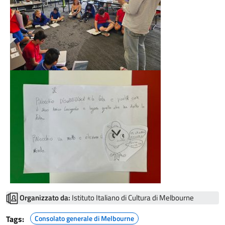
Organizzato da:
Istituto Italiano di Cultura di Melbourne
Tags:
Consolato generale di Melbourne