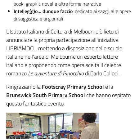
book, graphic novel e altre forme narrative
Intelleg(g)o… dunque faccio
: dedicato ai saggi, alle opere
di saggistica e ai giornali
L’Istituto Italiano di Cultura di Melbourne è lieto di
annunciare la propria partecipazione all’iniziativa
LIBRIAMOCI , mettendo a disposizione delle scuole
italiane nell’area di Melbourne un esperto lettore
italiano e proponendo come opera scelta il celebre
romanzo
Le avventure di Pinocchio
di Carlo Collodi.
Ringraziamo la
Footscray Primary School
e la
Brunswick South Primary School
che hanno ospitato
questo fantastico evento.