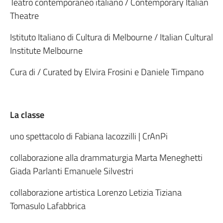
Teatro contemporaneo italiano / Contemporary Italian
Theatre
Istituto Italiano di Cultura di Melbourne / Italian Cultural
Institute Melbourne
Cura di / Curated by Elvira Frosini e Daniele Timpano
La classe
uno spettacolo di Fabiana Iacozzilli | CrAnPi
collaborazione alla drammaturgia Marta Meneghetti
Giada Parlanti Emanuele Silvestri
collaborazione artistica Lorenzo Letizia Tiziana
Tomasulo Lafabbrica