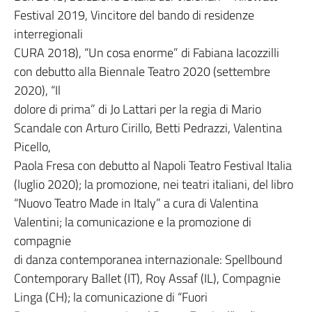
Festival 2019, Vincitore del bando di residenze
interregionali
CURA 2018), “Un cosa enorme” di Fabiana Iacozzilli
con debutto alla Biennale Teatro 2020 (settembre
2020), “Il
dolore di prima” di Jo Lattari per la regia di Mario
Scandale con Arturo Cirillo, Betti Pedrazzi, Valentina
Picello,
Paola Fresa con debutto al Napoli Teatro Festival Italia
(luglio 2020); la promozione, nei teatri italiani, del libro
“Nuovo Teatro Made in Italy” a cura di Valentina
Valentini; la comunicazione e la promozione di
compagnie
di danza contemporanea internazionale: Spellbound
Contemporary Ballet (IT), Roy Assaf (IL), Compagnie
Linga (CH); la comunicazione di “Fuori