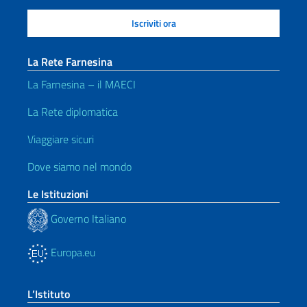
La Rete Farnesina
La Farnesina – il MAECI
La Rete diplomatica
Viaggiare sicuri
Dove siamo nel mondo
Le Istituzioni
Governo Italiano
Europa.eu
L’Istituto