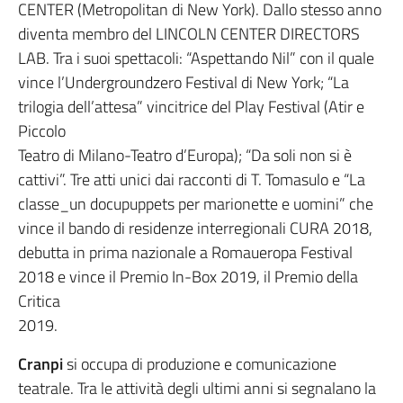
CENTER (Metropolitan di New York). Dallo stesso anno
diventa membro del LINCOLN CENTER DIRECTORS
LAB. Tra i suoi spettacoli: “Aspettando Nil” con il quale
vince l’Undergroundzero Festival di New York; “La
trilogia dell’attesa” vincitrice del Play Festival (Atir e
Piccolo
Teatro di Milano-Teatro d’Europa); “Da soli non si è
cattivi”. Tre atti unici dai racconti di T. Tomasulo e “La
classe_un docupuppets per marionette e uomini” che
vince il bando di residenze interregionali CURA 2018,
debutta in prima nazionale a Romaueropa Festival
2018 e vince il Premio In-Box 2019, il Premio della
Critica
2019.
Cranpi
si occupa di produzione e comunicazione
teatrale. Tra le attività degli ultimi anni si segnalano la