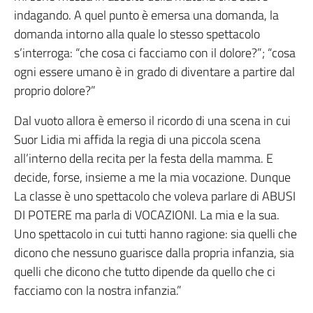
indagando. A quel punto è emersa una domanda, la
domanda intorno alla quale lo stesso spettacolo
s’interroga: “che cosa ci facciamo con il dolore?”; “cosa
ogni essere umano è in grado di diventare a partire dal
proprio dolore?”
Dal vuoto allora è emerso il ricordo di una scena in cui
Suor Lidia mi affida la regia di una piccola scena
all’interno della recita per la festa della mamma. E
decide, forse, insieme a me la mia vocazione. Dunque
La classe è uno spettacolo che voleva parlare di ABUSI
DI POTERE ma parla di VOCAZIONI. La mia e la sua.
Uno spettacolo in cui tutti hanno ragione: sia quelli che
dicono che nessuno guarisce dalla propria infanzia, sia
quelli che dicono che tutto dipende da quello che ci
facciamo con la nostra infanzia.”