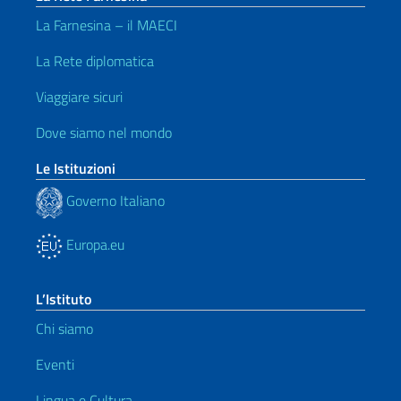
La Farnesina – il MAECI
La Rete diplomatica
Viaggiare sicuri
Dove siamo nel mondo
Le Istituzioni
Governo Italiano
Europa.eu
L’Istituto
Chi siamo
Eventi
Lingua e Cultura