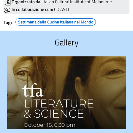
Organizzato da:
Italian Cultural Institute of Melbourne
In collaborazione con:
CO.AS.IT
Tag:
Settimana della Cucina Italiana nel Mondo
Gallery