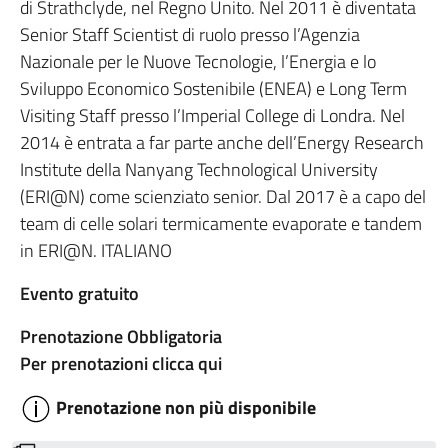
di Strathclyde, nel Regno Unito. Nel 2011 è diventata
Senior Staff Scientist di ruolo presso l’Agenzia
Nazionale per le Nuove Tecnologie, l’Energia e lo
Sviluppo Economico Sostenibile (ENEA) e Long Term
Visiting Staff presso l’Imperial College di Londra. Nel
2014 è entrata a far parte anche dell’Energy Research
Institute della Nanyang Technological University
(ERI@N) come scienziato senior. Dal 2017 è a capo del
team di celle solari termicamente evaporate e tandem
in ERI@N. ITALIANO
Evento gratuito
Prenotazione Obbligatoria
Per prenotazioni clicca qui
Prenotazione non più disponibile