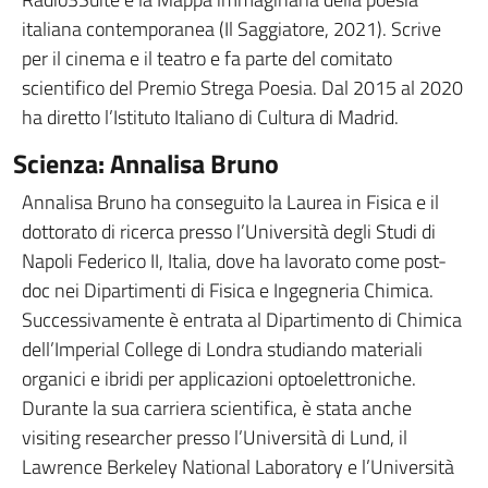
italiana contemporanea (Il Saggiatore, 2021). Scrive
per il cinema e il teatro e fa parte del comitato
scientifico del Premio Strega Poesia. Dal 2015 al 2020
ha diretto l’Istituto Italiano di Cultura di Madrid.
Scienza: Annalisa Bruno
Annalisa Bruno ha conseguito la Laurea in Fisica e il
dottorato di ricerca presso l’Università degli Studi di
Napoli Federico II, Italia, dove ha lavorato come post-
doc nei Dipartimenti di Fisica e Ingegneria Chimica.
Successivamente è entrata al Dipartimento di Chimica
dell’Imperial College di Londra studiando materiali
organici e ibridi per applicazioni optoelettroniche.
Durante la sua carriera scientifica, è stata anche
visiting researcher presso l’Università di Lund, il
Lawrence Berkeley National Laboratory e l’Università