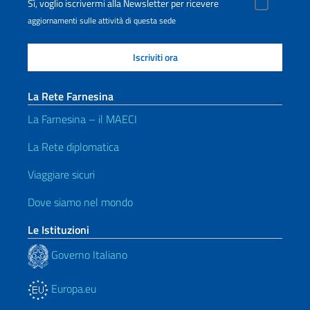
Sì, voglio iscrivermi alla Newsletter per ricevere
aggiornamenti sulle attività di questa sede
La Rete Farnesina
La Farnesina – il MAECI
La Rete diplomatica
Viaggiare sicuri
Dove siamo nel mondo
Le Istituzioni
Governo Italiano
Europa.eu