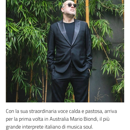
Con la sua straordinaria voce calda e pastosa, arriva
per la prima volta in Australia Mario Biondi, il più
grande interprete italiano di musica soul.