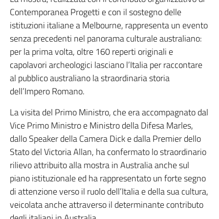
Contemporanea Progetti e con il sostegno delle
istituzioni italiane a Melbourne, rappresenta un evento
senza precedenti nel panorama culturale australiano:
per la prima volta, oltre 160 reperti originali e
capolavori archeologici lasciano l’Italia per raccontare
al pubblico australiano la straordinaria storia
dell’Impero Romano.
La visita del Primo Ministro, che era accompagnato dal
Vice Primo Ministro e Ministro della Difesa Marles,
dallo Speaker della Camera Dick e dalla Premier dello
Stato del Victoria Allan, ha confermato lo straordinario
rilievo attribuito alla mostra in Australia anche sul
piano istituzionale ed ha rappresentato un forte segno
di attenzione verso il ruolo dell’Italia e della sua cultura,
veicolata anche attraverso il determinante contributo
degli italiani in Australia.