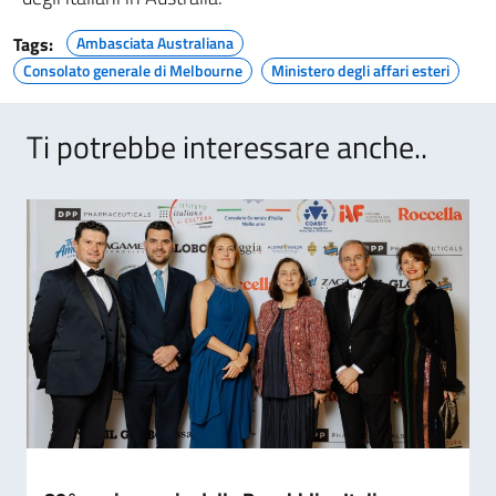
Tags:
Ambasciata Australiana
Consolato generale di Melbourne
Ministero degli affari esteri
Ti potrebbe interessare anche..