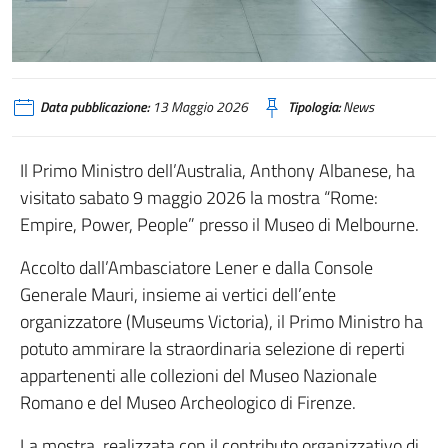
Data pubblicazione:
13 Maggio 2026
Tipologia:
News
Il Primo Ministro dell’Australia, Anthony Albanese, ha
visitato sabato 9 maggio 2026 la mostra “Rome:
Empire, Power, People” presso il Museo di Melbourne.
Accolto dall’Ambasciatore Lener e dalla Console
Generale Mauri, insieme ai vertici dell’ente
organizzatore (Museums Victoria), il Primo Ministro ha
potuto ammirare la straordinaria selezione di reperti
appartenenti alle collezioni del Museo Nazionale
Romano e del Museo Archeologico di Firenze.
La mostra, realizzata con il contributo organizzativo di