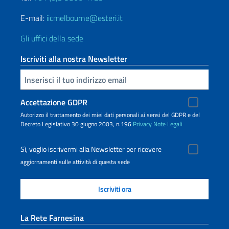
E-mail:
iicmelbourne@esteri.it
Gli uffici della sede
Iscriviti alla nostra Newsletter
Inserisci la tua email
Accettazione GDPR
Autorizzo il trattamento dei miei dati personali ai sensi del GDPR e del
Decreto Legislativo 30 giugno 2003, n.196
Privacy
Note Legali
Sì, voglio iscrivermi alla Newsletter per ricevere
aggiornamenti sulle attività di questa sede
La Rete Farnesina