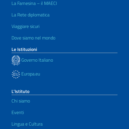
La Farnesina – il MAECI
La Rete diplomatica
Viaggiare sicuri
Dove siamo nel mondo
Le Istituzioni
Governo Italiano
Europa.eu
L’Istituto
Chi siamo
Eventi
Lingua e Cultura