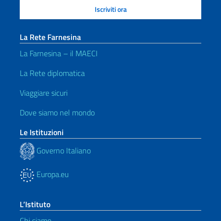
La Rete Farnesina
La Farnesina – il MAECI
La Rete diplomatica
Viaggiare sicuri
Dove siamo nel mondo
Le Istituzioni
Governo Italiano
Europa.eu
L’Istituto
Chi siamo