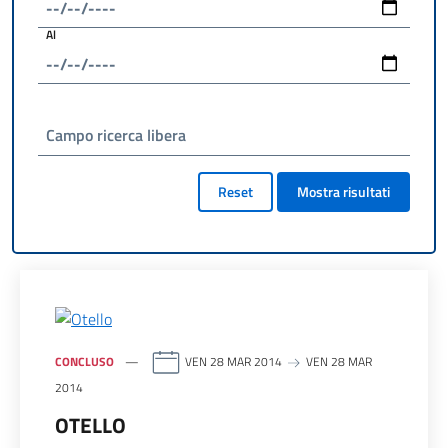
Al
Campo ricerca libera
Reset
Mostra risultati
CONCLUSO
VEN 28 MAR 2014
VEN 28 MAR
2014
OTELLO