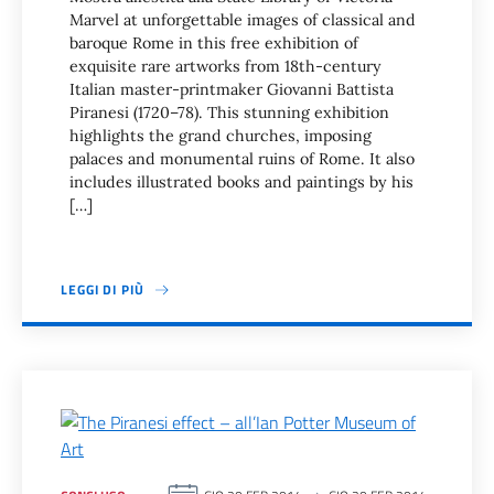
Marvel at unforgettable images of classical and
baroque Rome in this free exhibition of
exquisite rare artworks from 18th-century
Italian master-printmaker Giovanni Battista
Piranesi (1720–78). This stunning exhibition
highlights the grand churches, imposing
palaces and monumental ruins of Rome. It also
includes illustrated books and paintings by his
[…]
LEGGI DI PIÙ