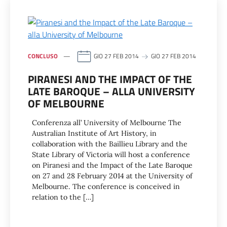
CONCLUSO
GIO 27 FEB 2014
GIO 27 FEB 2014
PIRANESI AND THE IMPACT OF THE
LATE BAROQUE – ALLA UNIVERSITY
OF MELBOURNE
Conferenza all’ University of Melbourne The
Australian Institute of Art History, in
collaboration with the Baillieu Library and the
State Library of Victoria will host a conference
on Piranesi and the Impact of the Late Baroque
on 27 and 28 February 2014 at the University of
Melbourne. The conference is conceived in
relation to the […]