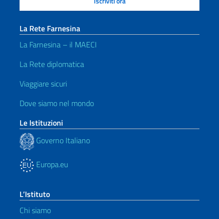
La Rete Farnesina
La Farnesina – il MAECI
La Rete diplomatica
Viaggiare sicuri
Dove siamo nel mondo
Le Istituzioni
Governo Italiano
Europa.eu
L’Istituto
Chi siamo