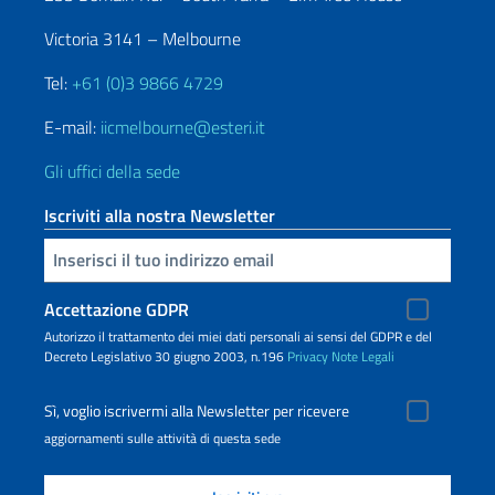
Victoria 3141 – Melbourne
Tel:
+61 (0)3 9866 4729
E-mail:
iicmelbourne@esteri.it
Gli uffici della sede
Iscriviti alla nostra Newsletter
Inserisci la tua email
Accettazione GDPR
Autorizzo il trattamento dei miei dati personali ai sensi del GDPR e del
Decreto Legislativo 30 giugno 2003, n.196
Privacy
Note Legali
Sì, voglio iscrivermi alla Newsletter per ricevere
aggiornamenti sulle attività di questa sede