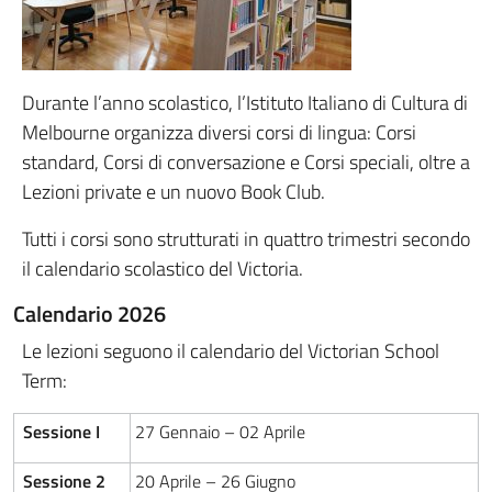
Durante l’anno scolastico, l’Istituto Italiano di Cultura di
Melbourne organizza diversi corsi di lingua: Corsi
standard, Corsi di conversazione e Corsi speciali, oltre a
Lezioni private e un nuovo Book Club.
Tutti i corsi sono strutturati in quattro trimestri secondo
il calendario scolastico del Victoria.
Calendario 2026
Le lezioni seguono il calendario del Victorian School
Term:
Sessione I
27 Gennaio – 02 Aprile
Sessione 2
20 Aprile – 26 Giugno