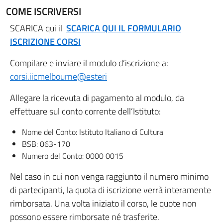
COME ISCRIVERSI
SCARICA qui il
SCARICA QUI IL FORMULARIO
ISCRIZIONE CORSI
Compilare e inviare il modulo d’iscrizione a:
corsi.iicmelbourne@esteri
Allegare la ricevuta di pagamento al modulo, da
effettuare sul conto corrente dell’Istituto:
Nome del Conto: Istituto Italiano di Cultura
BSB: 063-170
Numero del Conto: 0000 0015
Nel caso in cui non venga raggiunto il numero minimo
di partecipanti, la quota di iscrizione verrà interamente
rimborsata. Una volta iniziato il corso, le quote non
possono essere rimborsate né trasferite.