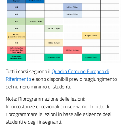
Tutti i corsi seguono il
Quadro Comune Europeo di
Riferimento
e sono disponibili previo raggiungimento
del numero minimo di studenti.
Nota: Riprogrammazione delle lezioni:
In circostanze eccezionali ci riserviamo il diritto di
riprogrammare le lezioni in base alle esigenze degli
studenti e degli insegnanti.